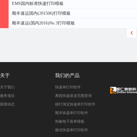
EMS国内标准快递打印模板
顺丰速运国内(201506)打印模板
顺丰速运(国内2016)No.3打印模板
关于
我们的产品
关于我们
快递单打印软件
服务项目
离线快递派送范围查询
新闻动态
精打淘宝快递单打印软件
顺丰快递单打印软件
热敏电子面单模板
微信快递单打印软件