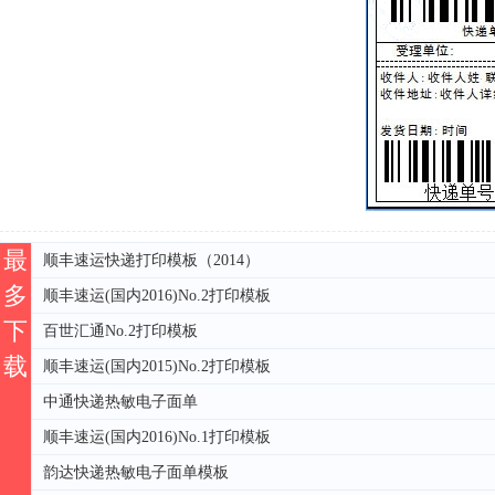
最
顺丰速运快递打印模板（2014）
多
顺丰速运(国内2016)No.2打印模板
下
百世汇通No.2打印模板
载
顺丰速运(国内2015)No.2打印模板
中通快递热敏电子面单
顺丰速运(国内2016)No.1打印模板
韵达快递热敏电子面单模板