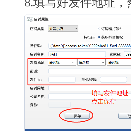
8.填写好发件地址