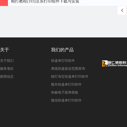
精打教程(193)京东打印组件下载与安装
关于
我们的产品
关于我们
快递单打印软件
服务项目
离线快递派送范围查询
新闻动态
精打淘宝快递单打印软件
顺丰快递单打印软件
热敏电子面单模板
微信快递单打印软件