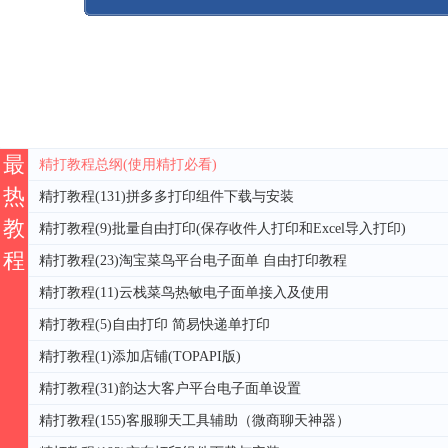
最
精打教程总纲(使用精打必看)
热
精打教程(131)拼多多打印组件下载与安装
教
精打教程(9)批量自由打印(保存收件人打印和Excel导入打印)
程
精打教程(23)淘宝菜鸟平台电子面单 自由打印教程
精打教程(11)云栈菜鸟热敏电子面单接入及使用
精打教程(5)自由打印 简易快递单打印
精打教程(1)添加店铺(TOPAPI版)
精打教程(31)韵达大客户平台电子面单设置
精打教程(155)客服聊天工具辅助（微商聊天神器）