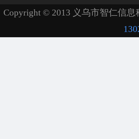
Copyright © 2013 义乌市智仁信息科技
130