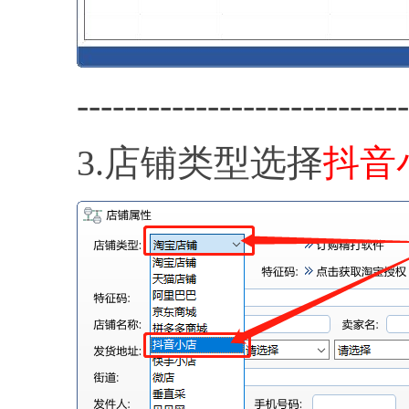
----------------------------
3.店铺类型选择
抖音