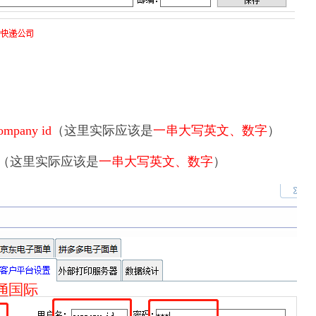
pany id
（这里实际应该是
一串大写
英文、数字
）
（这里实际应该是
一串大写英文、数字
）