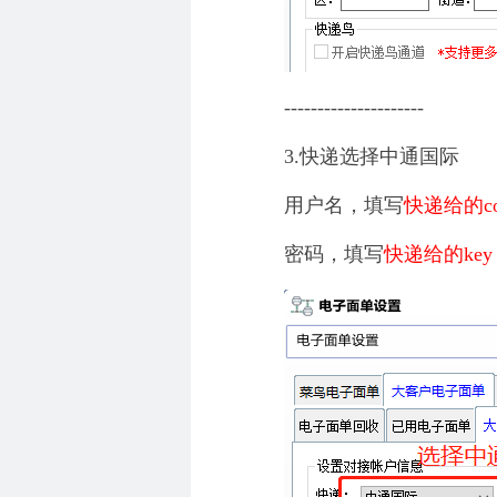
---------------------
3.快递选择中通国际
用户名，填写
快递给的com
密码，填写
快递给的key