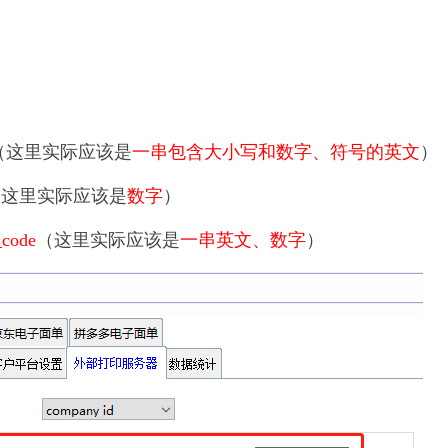
（这里实际应该是
一串包含大小写和数字、符号的英文
）
（这里实际应该是
数字
）
_code
（这里实际应该是
一串英文、数字
）