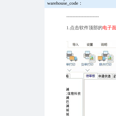
warehouse_code：
---------------------
1.点击软件顶部的
电子