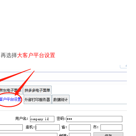
，再选择
大客户平台设置