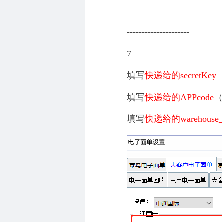
---------------------
7.
填写
快递给的
secretKey
填写
快递给的
APPcode
填写
快递给的
warehouse