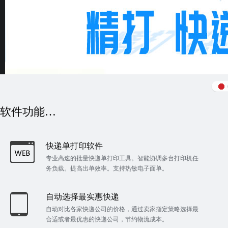
软件功能…
快递单打印软件
专业高速的批量快递单打印工具。智能协调多台打印机任
务负载。提高出单效率。支持热敏电子面单。
自动选择最实惠快递
自动对比各家快递公司的价格，通过卖家指定策略选择最
合适或者最优惠的快递公司，节约物流成本。