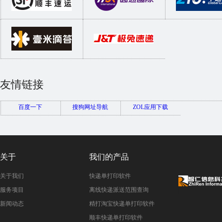
友情链接
百度一下
搜狗网址导航
ZOL应用下载
关于
我们的产品
关于我们
快递单打印软件
服务项目
离线快递派送范围查询
新闻动态
精打淘宝快递单打印软件
顺丰快递单打印软件