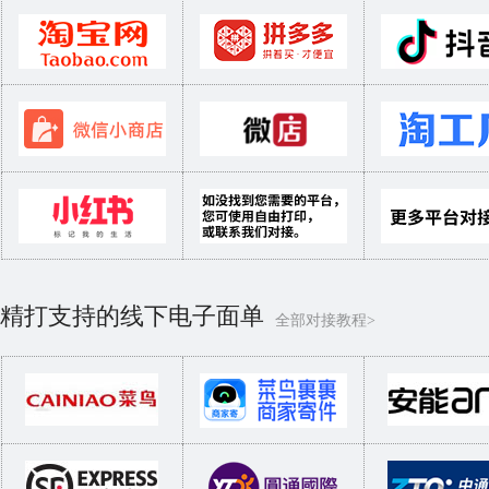
精打支持的线下电子面单
全部对接教程>