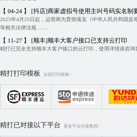
【 04-24 】 [抖店]商家虚拟号使用主叫号码实名制
2025年4月25日起，运营商为贯彻落实《中华人民共和国
等相关法律法规 ……
【 11-27 】 [顺丰]顺丰大客户接口已支持云打印
精打已完全支持顺丰大客户接口的云打印，使用详情请咨询客
精打打印模板
全部打印模板>
精打已对接以下平台
更多平台对接教程>